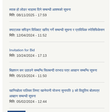
ब्याक हो लोडर भाडामा दिने सम्बन्धी आशषको सूचना
मिति:
08/11/2025 - 17:59
क्याटलक सपिङ्ग विधिबाट खरिद गर्ने सम्बन्धी सूचना र प्राविधिक स्पेसिफिकेसन
मिति:
12/04/2024 - 11:52
Invitation for Bid
मिति:
10/24/2024 - 17:13
बिज्ञापन कर उठाउने सम्बन्धि सिलबन्दी दरभाउ पत्र आव्हान सम्बन्धि सूचना
मिति:
05/15/2024 - 11:50
खानिखोला पालिका लिफ्ट खानेपानी योजना सुनापति ३ को विद्युतिय बोलपत्र
आब्हान सम्बन्धी सूचना
मिति:
05/02/2024 - 12:44