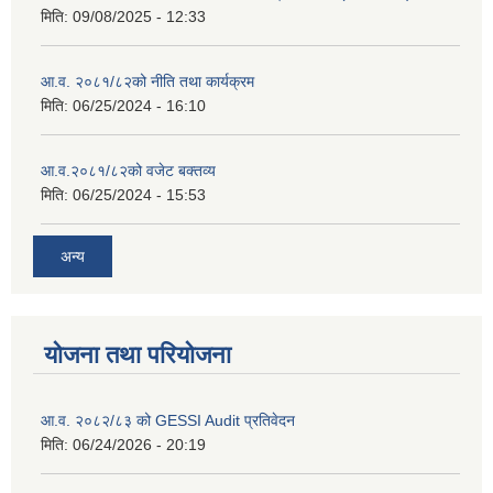
मिति:
09/08/2025 - 12:33
आ.व. २०८१/८२को नीति तथा कार्यक्रम
मिति:
06/25/2024 - 16:10
आ.व.२०८१/८२को वजेट बक्तव्य
मिति:
06/25/2024 - 15:53
अन्य
योजना तथा परियोजना
आ.व. २०८२/८३ को GESSI Audit प्रतिवेदन
मिति:
06/24/2026 - 20:19