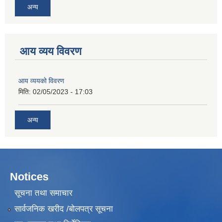
अन्य
आय व्यय विवरण
आय व्ययको विवरण
मिति:
02/05/2023 - 17:03
अन्य
Notices
सूचना तथा समाचार
सार्वजनिक खरीद /बोलपत्र सूचना