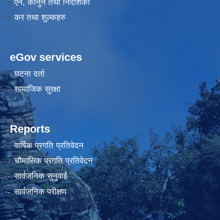
एन, कानुन तथा निर्देशिका
कर तथा शुल्कहरु
eGov services
घटना दर्ता
सामाजिक सुरक्षा
Reports
वार्षिक प्रगति प्रतिवेदन
चौमासिक प्रगति प्रतिवेदन
सार्वजनिक सुनुवाई
सार्वजनिक परीक्षण