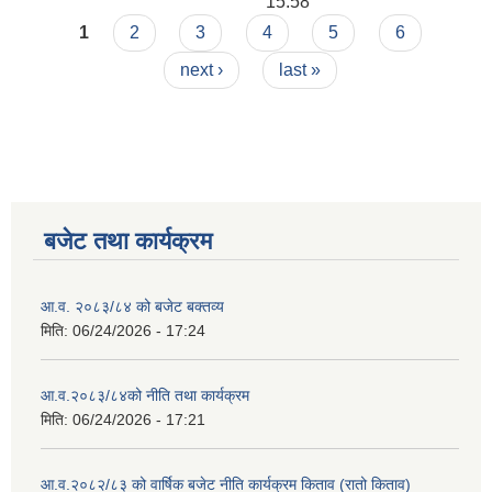
15:58
Pages
1
2
3
4
5
6
next ›
last »
बजेट तथा कार्यक्रम
आ.व. २०८३/८४ को बजेट बक्तव्य
मिति:
06/24/2026 - 17:24
आ.व.२०८३/८४को नीति तथा कार्यक्रम
मिति:
06/24/2026 - 17:21
आ.व.२०८२/८३ को वार्षिक बजेट नीति कार्यक्रम किताव (रातो किताव)