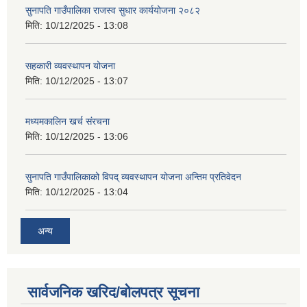
सुनापति गाउँपालिका राजस्व सुधार कार्ययोजना २०८२
मिति:
10/12/2025 - 13:08
सहकारी व्यवस्थापन योजना
मिति:
10/12/2025 - 13:07
मध्यमकालिन खर्च संरचना
मिति:
10/12/2025 - 13:06
सुनापति गाउँपालिकाको विपद् व्यवस्थापन योजना अन्तिम प्रतिवेदन
मिति:
10/12/2025 - 13:04
अन्य
सार्वजनिक खरिद/बोलपत्र सूचना