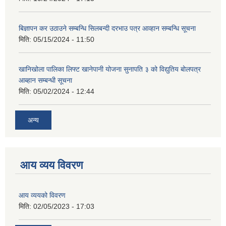
बिज्ञापन कर उठाउने सम्बन्धि सिलबन्दी दरभाउ पत्र आव्हान सम्बन्धि सूचना
मिति:
05/15/2024 - 11:50
खानिखोला पालिका लिफ्ट खानेपानी योजना सुनापति ३ को विद्युतिय बोलपत्र
आब्हान सम्बन्धी सूचना
मिति:
05/02/2024 - 12:44
अन्य
आय व्यय विवरण
आय व्ययको विवरण
मिति:
02/05/2023 - 17:03