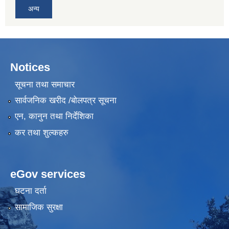
अन्य
Notices
सूचना तथा समाचार
सार्वजनिक खरीद /बोलपत्र सूचना
एन, कानुन तथा निर्देशिका
कर तथा शुल्कहरु
eGov services
घटना दर्ता
सामाजिक सुरक्षा