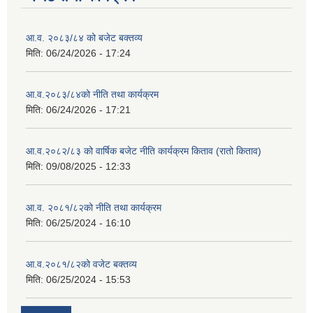
आ.व. २०८३/८४ को बजेट बक्तव्य
मिति:
06/24/2026 - 17:24
आ.व.२०८३/८४को नीति तथा कार्यक्रम
मिति:
06/24/2026 - 17:21
आ.व.२०८२/८३ को वार्षिक बजेट नीति कार्यक्रम किताव (रातो किताव)
मिति:
09/08/2025 - 12:33
आ.व. २०८१/८२को नीति तथा कार्यक्रम
मिति:
06/25/2024 - 16:10
आ.व.२०८१/८२को वजेट बक्तव्य
मिति:
06/25/2024 - 15:53