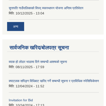
सुनापति गाउँपालिकाको विपद् व्यवस्थापन योजना अन्तिम प्रतिवेदन
मिति:
10/12/2025 - 13:04
अन्य
सार्वजनिक खरिद/बोलपत्र सूचना
ब्याक हो लोडर भाडामा दिने सम्बन्धी आशषको सूचना
मिति:
08/11/2025 - 17:59
क्याटलक सपिङ्ग विधिबाट खरिद गर्ने सम्बन्धी सूचना र प्राविधिक स्पेसिफिकेसन
मिति:
12/04/2024 - 11:52
Invitation for Bid
मिति:
10/24/2024 - 17:13