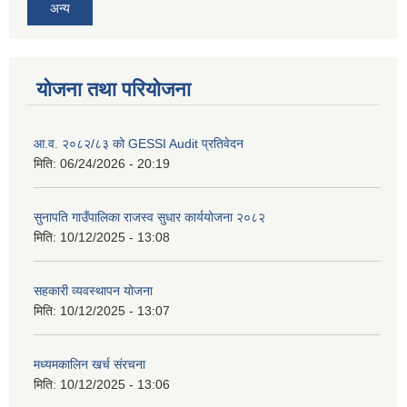
अन्य
योजना तथा परियोजना
आ.व. २०८२/८३ को GESSI Audit प्रतिवेदन
मिति:
06/24/2026 - 20:19
सुनापति गाउँपालिका राजस्व सुधार कार्ययोजना २०८२
मिति:
10/12/2025 - 13:08
सहकारी व्यवस्थापन योजना
मिति:
10/12/2025 - 13:07
मध्यमकालिन खर्च संरचना
मिति:
10/12/2025 - 13:06