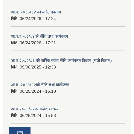
आ.व. २०८३/८४ को बजेट बक्तव्य
मिति:
06/24/2026 - 17:24
आ.व.२०८३/८४को नीति तथा कार्यक्रम
मिति:
06/24/2026 - 17:21
आ.व.२०८२/८३ को वार्षिक बजेट नीति कार्यक्रम किताव (रातो किताव)
मिति:
09/08/2025 - 12:33
आ.व. २०८१/८२को नीति तथा कार्यक्रम
मिति:
06/25/2024 - 16:10
आ.व.२०८१/८२को वजेट बक्तव्य
मिति:
06/25/2024 - 15:53
अन्य