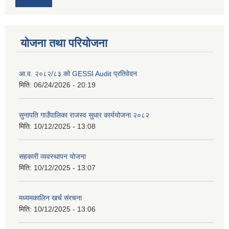
योजना तथा परियोजना
आ.व. २०८२/८३ को GESSI Audit प्रतिवेदन
मिति:
06/24/2026 - 20:19
सुनापति गाउँपालिका राजस्व सुधार कार्ययोजना २०८२
मिति:
10/12/2025 - 13:08
सहकारी व्यवस्थापन योजना
मिति:
10/12/2025 - 13:07
मध्यमकालिन खर्च संरचना
मिति:
10/12/2025 - 13:06