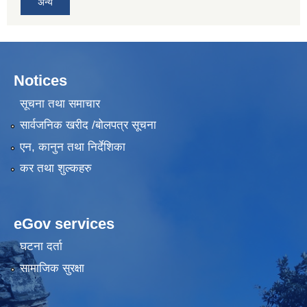
अन्य
Notices
सूचना तथा समाचार
सार्वजनिक खरीद /बोलपत्र सूचना
एन, कानुन तथा निर्देशिका
कर तथा शुल्कहरु
eGov services
घटना दर्ता
सामाजिक सुरक्षा