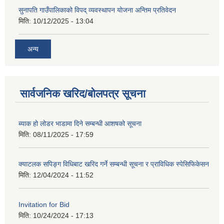
सुनापति गाउँपालिकाको विपद् व्यवस्थापन योजना अन्तिम प्रतिवेदन
मिति:
10/12/2025 - 13:04
अन्य
सार्वजनिक खरिद/बोलपत्र सूचना
ब्याक हो लोडर भाडामा दिने सम्बन्धी आशषको सूचना
मिति:
08/11/2025 - 17:59
क्याटलक सपिङ्ग विधिबाट खरिद गर्ने सम्बन्धी सूचना र प्राविधिक स्पेसिफिकेसन
मिति:
12/04/2024 - 11:52
Invitation for Bid
मिति:
10/24/2024 - 17:13