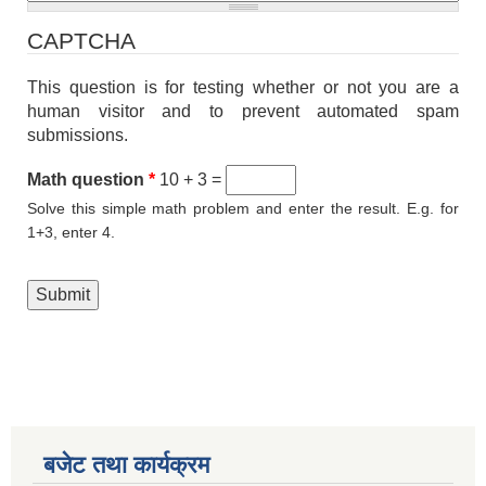
CAPTCHA
This question is for testing whether or not you are a
human visitor and to prevent automated spam
submissions.
Math question
*
10 + 3 =
Solve this simple math problem and enter the result. E.g. for
1+3, enter 4.
बजेट तथा कार्यक्रम