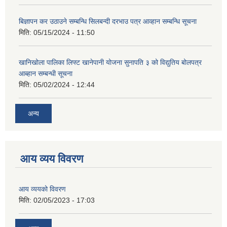
बिज्ञापन कर उठाउने सम्बन्धि सिलबन्दी दरभाउ पत्र आव्हान सम्बन्धि सूचना
मिति:
05/15/2024 - 11:50
खानिखोला पालिका लिफ्ट खानेपानी योजना सुनापति ३ को विद्युतिय बोलपत्र
आब्हान सम्बन्धी सूचना
मिति:
05/02/2024 - 12:44
अन्य
आय व्यय विवरण
आय व्ययको विवरण
मिति:
02/05/2023 - 17:03