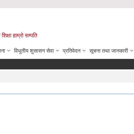
 शिक्षा हाम्रो सम्पति
जना
विधुतीय शुसासन सेवा
प्रतिवेदन
सूचना तथा जानकारी