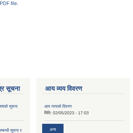
PDF file.
्र सूचना
आय व्यय विवरण
 आशषको सूचना
आय व्ययको विवरण
मिति:
02/05/2023 - 17:03
अन्य
म्बन्धी सूचना र