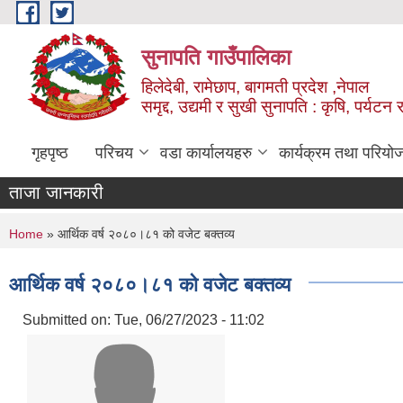
Skip to main content
सुनापति गाउँपालिका
हिलेदेबी, रामेछाप, बागमती प्रदेश ,नेपाल
समृद्द, उद्यमी र सुखी सुनापति : कृषि, पर्यटन र
गृहपृष्ठ
परिचय
वडा कार्यालयहरु
कार्यक्रम तथा परियो
ताजा जानकारी
You are here
Home
» आर्थिक वर्ष २०८०।८१ को वजेट बक्तव्य
आर्थिक वर्ष २०८०।८१ को वजेट बक्तव्य
Submitted on:
Tue, 06/27/2023 - 11:02