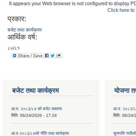
It appears your Web browser is not configured to display PD
Click here to
प्रकार:
बजेट तथा कार्यक्रम
आर्थिक वर्ष:
८०/८१
बजेट तथा कार्यक्रम
योजना त
आ.व. २०८३/८४ को बजेट बक्तव्य
आ.व. २०८२/८३
मिति:
06/24/2026 - 17:24
मिति:
06/24/
आ.व.२०८३/८४को नीति तथा कार्यक्रम
सुनापति गाउँप