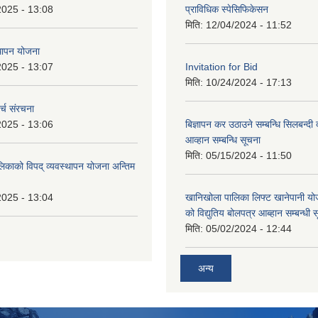
2025 - 13:08
प्राविधिक स्पेसिफिकेसन
मिति:
12/04/2024 - 11:52
थापन योजना
2025 - 13:07
Invitation for Bid
मिति:
10/24/2024 - 17:13
्च संरचना
2025 - 13:06
बिज्ञापन कर उठाउने सम्बन्धि सिलबन्दी
आव्हान सम्बन्धि सूचना
मिति:
05/15/2024 - 11:50
लिकाको विपद् व्यवस्थापन योजना अन्तिम
2025 - 13:04
खानिखोला पालिका लिफ्ट खानेपानी यो
को विद्युतिय बोलपत्र आब्हान सम्बन्धी 
मिति:
05/02/2024 - 12:44
अन्य