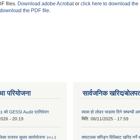
F files.
Download adobe Acrobat
or
click here to download the 
 download the PDF file.
था परियोजना
सार्वजनिक खरिद/बोलपत
 को GESSI Audit प्रतिवेदन
ब्याक हो लोडर भाडामा दिने सम्बन्धी
2026 - 20:19
मिति:
08/11/2025 - 17:59
ालिका राजस्व सुधार कार्ययोजना २०८२
क्याटलक सपिङ्ग विधिबाट खरिद गर्ने स