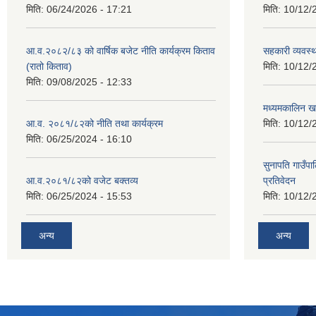
मिति:
06/24/2026 - 17:21
मिति:
10/12/
आ.व.२०८२/८३ को वार्षिक बजेट नीति कार्यक्रम किताव
सहकारी व्यवस्
(रातो किताव)
मिति:
10/12/
मिति:
09/08/2025 - 12:33
मध्यमकालिन खर
आ.व. २०८१/८२को नीति तथा कार्यक्रम
मिति:
10/12/
मिति:
06/25/2024 - 16:10
सुनापति गाउँपा
आ.व.२०८१/८२को वजेट बक्तव्य
प्रतिवेदन
मिति:
06/25/2024 - 15:53
मिति:
10/12/
अन्य
अन्य