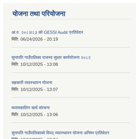
योजना तथा परियोजना
आ.व. २०८२/८३ को GESSI Audit प्रतिवेदन
मिति:
06/24/2026 - 20:19
सुनापति गाउँपालिका राजस्व सुधार कार्ययोजना २०८२
मिति:
10/12/2025 - 13:08
सहकारी व्यवस्थापन योजना
मिति:
10/12/2025 - 13:07
मध्यमकालिन खर्च संरचना
मिति:
10/12/2025 - 13:06
सुनापति गाउँपालिकाको विपद् व्यवस्थापन योजना अन्तिम प्रतिवेदन