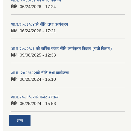
आ.व. २०८३/८४ को बजेट बक्तव्य
मिति:
06/24/2026 - 17:24
आ.व.२०८३/८४को नीति तथा कार्यक्रम
मिति:
06/24/2026 - 17:21
आ.व.२०८२/८३ को वार्षिक बजेट नीति कार्यक्रम किताव (रातो किताव)
मिति:
09/08/2025 - 12:33
आ.व. २०८१/८२को नीति तथा कार्यक्रम
मिति:
06/25/2024 - 16:10
आ.व.२०८१/८२को वजेट बक्तव्य
मिति:
06/25/2024 - 15:53
अन्य