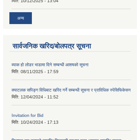
मिति:
10/12/2025 - 13:04
अन्य
सार्वजनिक खरिद/बोलपत्र सूचना
ब्याक हो लोडर भाडामा दिने सम्बन्धी आशषको सूचना
मिति:
08/11/2025 - 17:59
क्याटलक सपिङ्ग विधिबाट खरिद गर्ने सम्बन्धी सूचना र प्राविधिक स्पेसिफिकेसन
मिति:
12/04/2024 - 11:52
Invitation for Bid
मिति:
10/24/2024 - 17:13