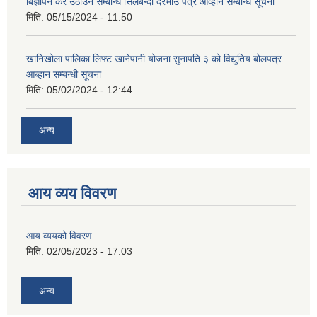
बिज्ञापन कर उठाउने सम्बन्धि सिलबन्दी दरभाउ पत्र आव्हान सम्बन्धि सूचना
मिति:
05/15/2024 - 11:50
खानिखोला पालिका लिफ्ट खानेपानी योजना सुनापति ३ को विद्युतिय बोलपत्र
आब्हान सम्बन्धी सूचना
मिति:
05/02/2024 - 12:44
अन्य
आय व्यय विवरण
आय व्ययको विवरण
मिति:
02/05/2023 - 17:03
अन्य