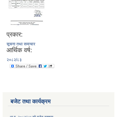
प्रकार:
सूचना तथा समाचार
आर्थिक वर्ष:
२०८२/८३
बजेट तथा कार्यक्रम