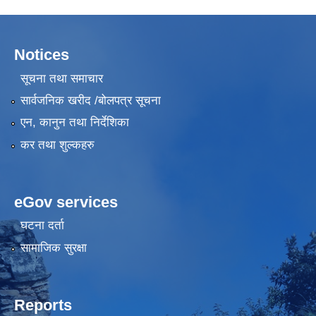
Notices
सूचना तथा समाचार
सार्वजनिक खरीद /बोलपत्र सूचना
एन, कानुन तथा निर्देशिका
कर तथा शुल्कहरु
eGov services
घटना दर्ता
सामाजिक सुरक्षा
Reports