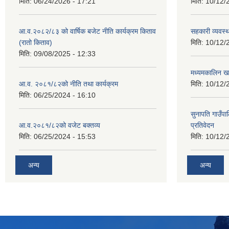
मिति:
06/24/2026 - 17:21
मिति:
10/12/
आ.व.२०८२/८३ को वार्षिक बजेट नीति कार्यक्रम किताव
सहकारी व्यवस्
(रातो किताव)
मिति:
10/12/
मिति:
09/08/2025 - 12:33
मध्यमकालिन खर
आ.व. २०८१/८२को नीति तथा कार्यक्रम
मिति:
10/12/
मिति:
06/25/2024 - 16:10
सुनापति गाउँपा
आ.व.२०८१/८२को वजेट बक्तव्य
प्रतिवेदन
मिति:
06/25/2024 - 15:53
मिति:
10/12/
अन्य
अन्य