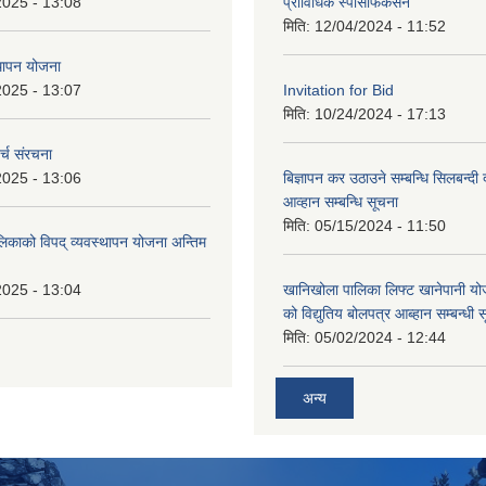
2025 - 13:08
प्राविधिक स्पेसिफिकेसन
मिति:
12/04/2024 - 11:52
थापन योजना
2025 - 13:07
Invitation for Bid
मिति:
10/24/2024 - 17:13
्च संरचना
2025 - 13:06
बिज्ञापन कर उठाउने सम्बन्धि सिलबन्दी
आव्हान सम्बन्धि सूचना
मिति:
05/15/2024 - 11:50
लिकाको विपद् व्यवस्थापन योजना अन्तिम
2025 - 13:04
खानिखोला पालिका लिफ्ट खानेपानी यो
को विद्युतिय बोलपत्र आब्हान सम्बन्धी 
मिति:
05/02/2024 - 12:44
अन्य