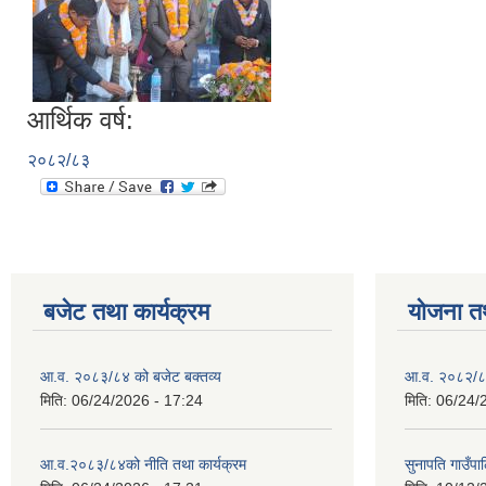
आर्थिक वर्ष:
२०८२/८३
बजेट तथा कार्यक्रम
योजना त
आ.व. २०८३/८४ को बजेट बक्तव्य
आ.व. २०८२/८३
मिति:
06/24/2026 - 17:24
मिति:
06/24/
आ.व.२०८३/८४को नीति तथा कार्यक्रम
सुनापति गाउँप