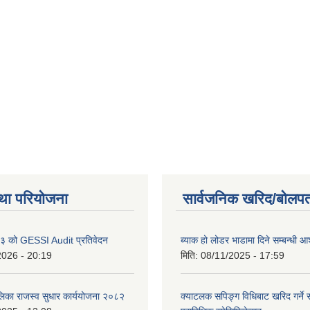
था परियोजना
सार्वजनिक खरिद/बोलपत
 को GESSI Audit प्रतिवेदन
ब्याक हो लोडर भाडामा दिने सम्बन्धी
2026 - 20:19
मिति:
08/11/2025 - 17:59
ालिका राजस्व सुधार कार्ययोजना २०८२
क्याटलक सपिङ्ग विधिबाट खरिद गर्ने स