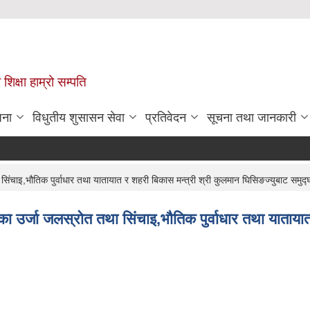
 शिक्षा हाम्रो सम्पति
जना
विधुतीय शुसासन सेवा
प्रतिवेदन
सूचना तथा जानकारी
चाइ,भौतिक पुर्वाधार तथा यातायात र शहरी बिकास मन्त्री श्री कुलमान घिसिङज्युबाट समुद्
र्जा जलस्रोत तथा सिंचाइ,भौतिक पुर्वाधार तथा यातायात 