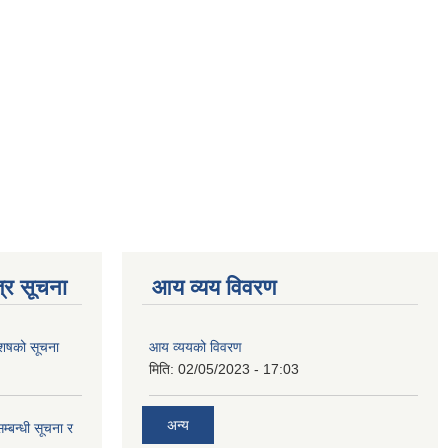
्र सूचना
आय व्यय विवरण
 आशषको सूचना
आय व्ययको विवरण
मिति:
02/05/2023 - 17:03
अन्य
म्बन्धी सूचना र