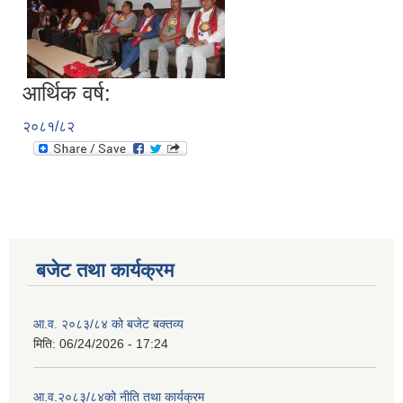
आर्थिक वर्ष:
२०८१/८२
बजेट तथा कार्यक्रम
आ.व. २०८३/८४ को बजेट बक्तव्य
मिति:
06/24/2026 - 17:24
आ.व.२०८३/८४को नीति तथा कार्यक्रम