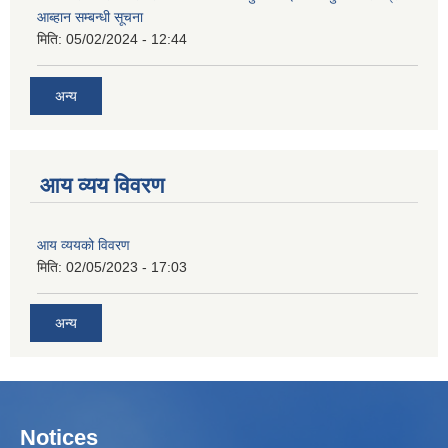
आब्हान सम्बन्धी सूचना
मिति:
05/02/2024 - 12:44
अन्य
आय व्यय विवरण
आय व्ययको विवरण
मिति:
02/05/2023 - 17:03
अन्य
Notices