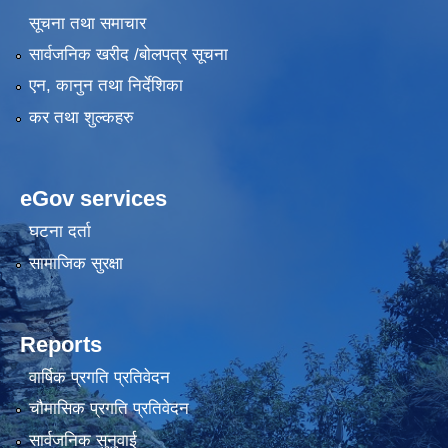
सूचना तथा समाचार
सार्वजनिक खरीद /बोलपत्र सूचना
एन, कानुन तथा निर्देशिका
कर तथा शुल्कहरु
eGov services
घटना दर्ता
सामाजिक सुरक्षा
Reports
वार्षिक प्रगति प्रतिवेदन
चौमासिक प्रगति प्रतिवेदन
सार्वजनिक सुनुवाई