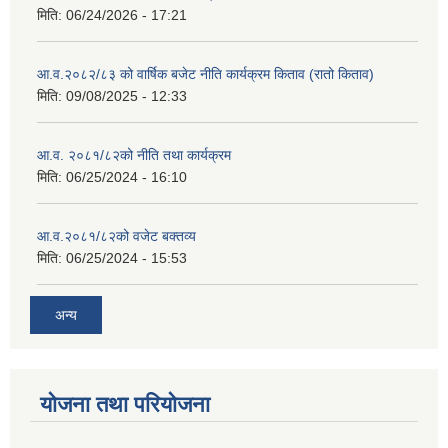
मिति:
06/24/2026 - 17:21
आ.व.२०८२/८३ को वार्षिक बजेट नीति कार्यक्रम किताव (रातो किताव)
मिति:
09/08/2025 - 12:33
आ.व. २०८१/८२को नीति तथा कार्यक्रम
मिति:
06/25/2024 - 16:10
आ.व.२०८१/८२को वजेट बक्तव्य
मिति:
06/25/2024 - 15:53
अन्य
योजना तथा परियोजना