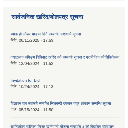
सार्वजनिक खरिद/बोलपत्र सूचना
ब्याक हो लोडर भाडामा दिने सम्बन्धी आशषको सूचना
मिति:
08/11/2025 - 17:59
क्याटलक सपिङ्ग विधिबाट खरिद गर्ने सम्बन्धी सूचना र प्राविधिक स्पेसिफिकेसन
मिति:
12/04/2024 - 11:52
Invitation for Bid
मिति:
10/24/2024 - 17:13
बिज्ञापन कर उठाउने सम्बन्धि सिलबन्दी दरभाउ पत्र आव्हान सम्बन्धि सूचना
मिति:
05/15/2024 - 11:50
खानिखोला पालिका लिफ्ट खानेपानी योजना सुनापति ३ को विद्युतिय बोलपत्र