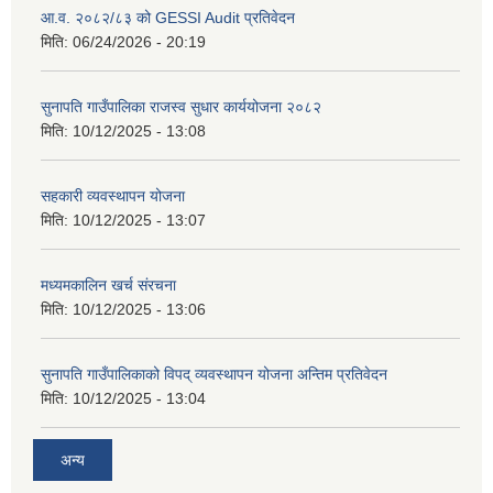
आ.व. २०८२/८३ को GESSI Audit प्रतिवेदन
मिति:
06/24/2026 - 20:19
सुनापति गाउँपालिका राजस्व सुधार कार्ययोजना २०८२
मिति:
10/12/2025 - 13:08
सहकारी व्यवस्थापन योजना
मिति:
10/12/2025 - 13:07
मध्यमकालिन खर्च संरचना
मिति:
10/12/2025 - 13:06
सुनापति गाउँपालिकाको विपद् व्यवस्थापन योजना अन्तिम प्रतिवेदन
मिति:
10/12/2025 - 13:04
अन्य