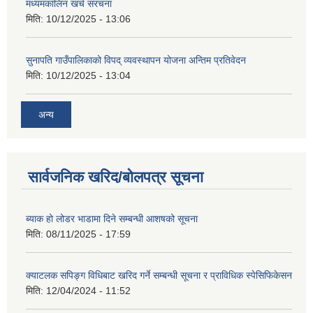
मध्यमकालिन खर्च संरचना
मिति:
10/12/2025 - 13:06
सुनापति गाउँपालिकाको विपद् व्यवस्थापन योजना अन्तिम प्रतिवेदन
मिति:
10/12/2025 - 13:04
अन्य
सार्वजनिक खरिद/बोलपत्र सूचना
ब्याक हो लोडर भाडामा दिने सम्बन्धी आशषको सूचना
मिति:
08/11/2025 - 17:59
क्याटलक सपिङ्ग विधिबाट खरिद गर्ने सम्बन्धी सूचना र प्राविधिक स्पेसिफिकेसन
मिति:
12/04/2024 - 11:52