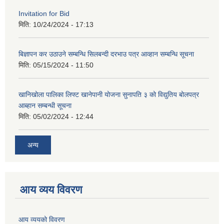
Invitation for Bid
मिति:
10/24/2024 - 17:13
बिज्ञापन कर उठाउने सम्बन्धि सिलबन्दी दरभाउ पत्र आव्हान सम्बन्धि सूचना
मिति:
05/15/2024 - 11:50
खानिखोला पालिका लिफ्ट खानेपानी योजना सुनापति ३ को विद्युतिय बोलपत्र
आब्हान सम्बन्धी सूचना
मिति:
05/02/2024 - 12:44
अन्य
आय व्यय विवरण
आय व्ययको विवरण