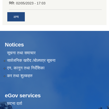
मिति:
02/05/2023 - 17:03
अन्य
Notices
सूचना तथा समाचार
सार्वजनिक खरीद /बोलपत्र सूचना
एन, कानुन तथा निर्देशिका
कर तथा शुल्कहरु
eGov services
घटना दर्ता