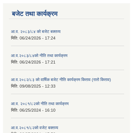
बजेट तथा कार्यक्रम
आ.व. २०८३/८४ को बजेट बक्तव्य
मिति:
06/24/2026 - 17:24
आ.व.२०८३/८४को नीति तथा कार्यक्रम
मिति:
06/24/2026 - 17:21
आ.व.२०८२/८३ को वार्षिक बजेट नीति कार्यक्रम किताव (रातो किताव)
मिति:
09/08/2025 - 12:33
आ.व. २०८१/८२को नीति तथा कार्यक्रम
मिति:
06/25/2024 - 16:10
आ.व.२०८१/८२को वजेट बक्तव्य