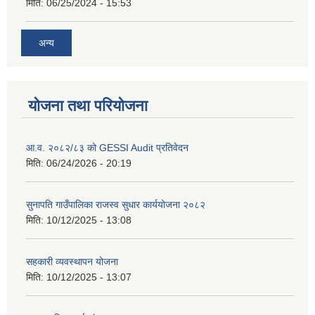
मिति:
06/25/2024 - 15:53
अन्य
योजना तथा परियोजना
आ.व. २०८२/८३ को GESSI Audit प्रतिवेदन
मिति:
06/24/2026 - 20:19
सुनापति गाउँपालिका राजस्व सुधार कार्ययोजना २०८२
मिति:
10/12/2025 - 13:08
सहकारी व्यवस्थापन योजना
मिति:
10/12/2025 - 13:07