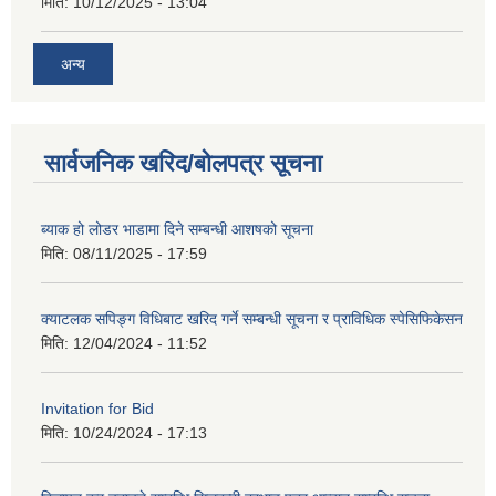
मिति:
10/12/2025 - 13:04
अन्य
सार्वजनिक खरिद/बोलपत्र सूचना
ब्याक हो लोडर भाडामा दिने सम्बन्धी आशषको सूचना
मिति:
08/11/2025 - 17:59
क्याटलक सपिङ्ग विधिबाट खरिद गर्ने सम्बन्धी सूचना र प्राविधिक स्पेसिफिकेसन
मिति:
12/04/2024 - 11:52
Invitation for Bid
मिति:
10/24/2024 - 17:13