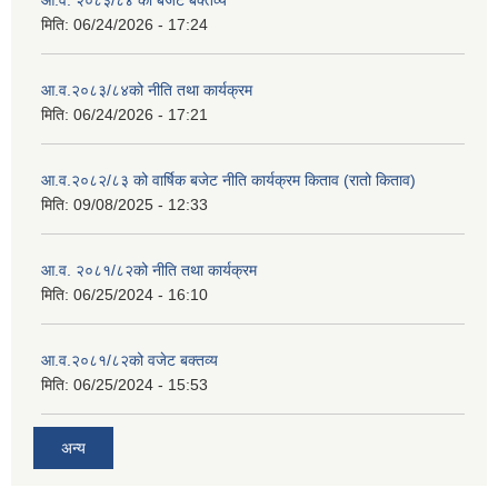
आ.व. २०८३/८४ को बजेट बक्तव्य
मिति:
06/24/2026 - 17:24
आ.व.२०८३/८४को नीति तथा कार्यक्रम
मिति:
06/24/2026 - 17:21
आ.व.२०८२/८३ को वार्षिक बजेट नीति कार्यक्रम किताव (रातो किताव)
मिति:
09/08/2025 - 12:33
आ.व. २०८१/८२को नीति तथा कार्यक्रम
मिति:
06/25/2024 - 16:10
आ.व.२०८१/८२को वजेट बक्तव्य
मिति:
06/25/2024 - 15:53
अन्य