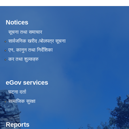
Notices
सूचना तथा समाचार
सार्वजनिक खरीद /बोलपत्र सूचना
एन, कानुन तथा निर्देशिका
कर तथा शुल्कहरु
eGov services
घटना दर्ता
सामाजिक सुरक्षा
Reports