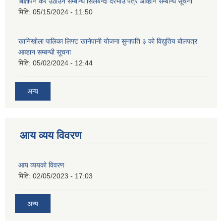
बिज्ञापन कर उठाउने सम्बन्धि सिलबन्दी दरभाउ पत्र आव्हान सम्बन्धि सूचना
मिति:
05/15/2024 - 11:50
खानिखोला पालिका लिफ्ट खानेपानी योजना सुनापति ३ को विद्युतिय बोलपत्र
आब्हान सम्बन्धी सूचना
मिति:
05/02/2024 - 12:44
अन्य
आय व्यय विवरण
आय व्ययको विवरण
मिति:
02/05/2023 - 17:03
अन्य