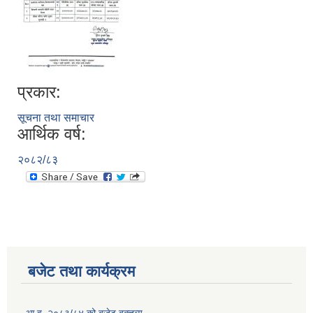
प्रकार:
सूचना तथा समाचार
आर्थिक वर्ष:
२०८२/८३
बजेट तथा कार्यक्रम