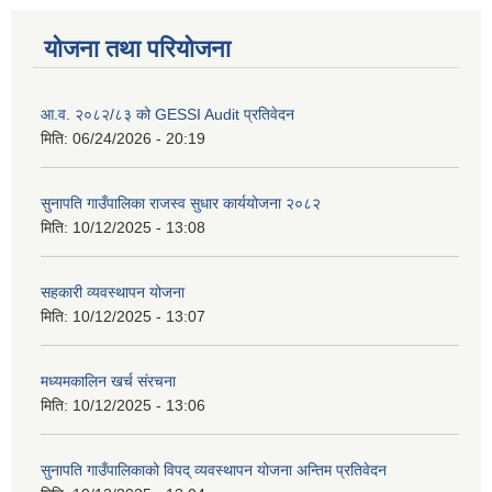
योजना तथा परियोजना
आ.व. २०८२/८३ को GESSI Audit प्रतिवेदन
मिति:
06/24/2026 - 20:19
सुनापति गाउँपालिका राजस्व सुधार कार्ययोजना २०८२
मिति:
10/12/2025 - 13:08
सहकारी व्यवस्थापन योजना
मिति:
10/12/2025 - 13:07
मध्यमकालिन खर्च संरचना
मिति:
10/12/2025 - 13:06
सुनापति गाउँपालिकाको विपद् व्यवस्थापन योजना अन्तिम प्रतिवेदन