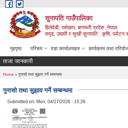
Skip to main content
सुनापति गाउँपालिका
हिलेदेबी, रामेछाप, बागमती प्रदेश ,नेपाल
समृद्द, उद्यमी र सुखी सुनापति : कृषि, पर्यटन र
गृहपृष्ठ
परिचय
वडा कार्यालयहरु
कार्यक्रम तथा परियो
ताजा जानकारी
You are here
Home
» गुनासो तथा सुझाव गर्ने सम्बन्धमा
गुनासो तथा सुझाव गर्ने सम्बन्धमा
Submitted on:
Mon, 04/27/2026 - 15:26