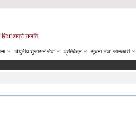
 शिक्षा हाम्रो सम्पति
जना
विधुतीय शुसासन सेवा
प्रतिवेदन
सूचना तथा जानकारी