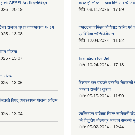
 को GESSI Audit प्रतिवेदन
ब्याक हो लोडर भाडामा दिने सम्बन्धी
2026 - 20:19
मिति:
08/11/2025 - 17:59
ालिका राजस्व सुधार कार्ययोजना २०८२
क्याटलक सपिङ्ग विधिबाट खरिद गर्ने स
2025 - 13:08
प्राविधिक स्पेसिफिकेसन
मिति:
12/04/2024 - 11:52
थापन योजना
2025 - 13:07
Invitation for Bid
मिति:
10/24/2024 - 17:13
्च संरचना
2025 - 13:06
बिज्ञापन कर उठाउने सम्बन्धि सिलबन्दी
आव्हान सम्बन्धि सूचना
मिति:
05/15/2024 - 11:50
लिकाको विपद् व्यवस्थापन योजना अन्तिम
2025 - 13:04
खानिखोला पालिका लिफ्ट खानेपानी यो
को विद्युतिय बोलपत्र आब्हान सम्बन्धी 
मिति:
05/02/2024 - 12:44