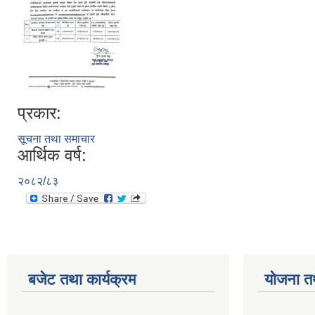
प्रकार:
सूचना तथा समाचार
आर्थिक वर्ष:
२०८२/८३
बजेट तथा कार्यक्रम
योजना त