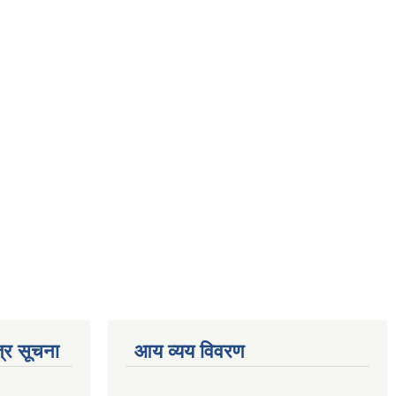
्र सूचना
आय व्यय विवरण