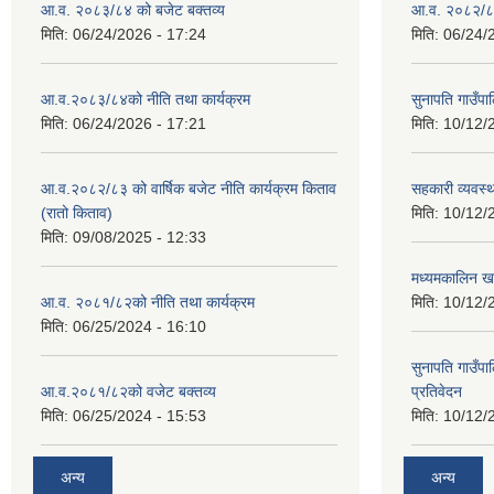
आ.व. २०८३/८४ को बजेट बक्तव्य
आ.व. २०८२/८३
मिति:
06/24/2026 - 17:24
मिति:
06/24/
आ.व.२०८३/८४को नीति तथा कार्यक्रम
सुनापति गाउँप
मिति:
06/24/2026 - 17:21
मिति:
10/12/
आ.व.२०८२/८३ को वार्षिक बजेट नीति कार्यक्रम किताव
सहकारी व्यवस्
(रातो किताव)
मिति:
10/12/
मिति:
09/08/2025 - 12:33
मध्यमकालिन खर
आ.व. २०८१/८२को नीति तथा कार्यक्रम
मिति:
10/12/
मिति:
06/25/2024 - 16:10
सुनापति गाउँपा
आ.व.२०८१/८२को वजेट बक्तव्य
प्रतिवेदन
मिति:
06/25/2024 - 15:53
मिति:
10/12/
अन्य
अन्य