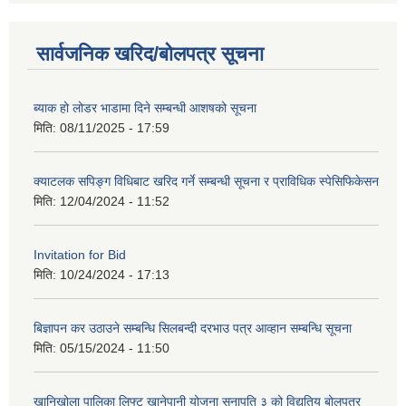
सार्वजनिक खरिद/बोलपत्र सूचना
ब्याक हो लोडर भाडामा दिने सम्बन्धी आशषको सूचना
मिति:
08/11/2025 - 17:59
क्याटलक सपिङ्ग विधिबाट खरिद गर्ने सम्बन्धी सूचना र प्राविधिक स्पेसिफिकेसन
मिति:
12/04/2024 - 11:52
Invitation for Bid
मिति:
10/24/2024 - 17:13
बिज्ञापन कर उठाउने सम्बन्धि सिलबन्दी दरभाउ पत्र आव्हान सम्बन्धि सूचना
मिति:
05/15/2024 - 11:50
खानिखोला पालिका लिफ्ट खानेपानी योजना सुनापति ३ को विद्युतिय बोलपत्र