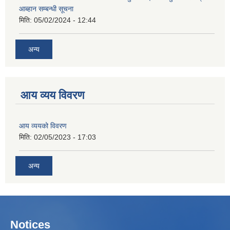
आब्हान सम्बन्धी सूचना
मिति:
05/02/2024 - 12:44
अन्य
आय व्यय विवरण
आय व्ययको विवरण
मिति:
02/05/2023 - 17:03
अन्य
Notices