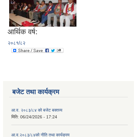
आर्थिक वर्ष:
२०८१/८२
बजेट तथा कार्यक्रम
आ.व. २०८३/८४ को बजेट बक्तव्य
मिति:
06/24/2026 - 17:24
आ.व.२०८३/८४को नीति तथा कार्यक्रम