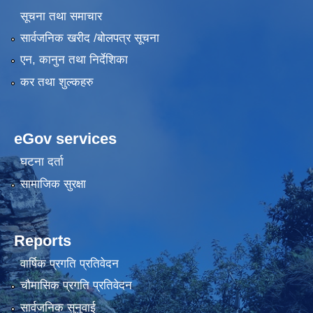
सूचना तथा समाचार
सार्वजनिक खरीद /बोलपत्र सूचना
एन, कानुन तथा निर्देशिका
कर तथा शुल्कहरु
eGov services
घटना दर्ता
सामाजिक सुरक्षा
Reports
वार्षिक प्रगति प्रतिवेदन
चौमासिक प्रगति प्रतिवेदन
सार्वजनिक सुनुवाई