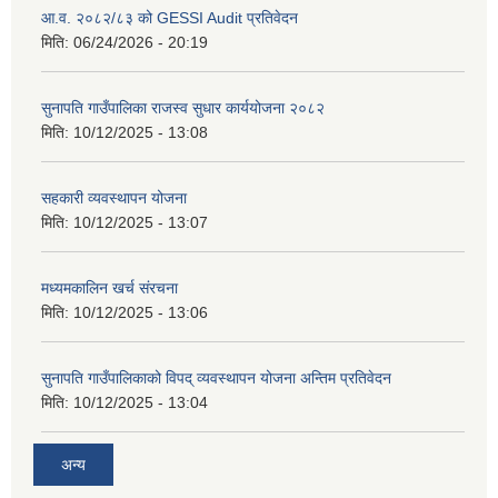
आ.व. २०८२/८३ को GESSI Audit प्रतिवेदन
मिति:
06/24/2026 - 20:19
सुनापति गाउँपालिका राजस्व सुधार कार्ययोजना २०८२
मिति:
10/12/2025 - 13:08
सहकारी व्यवस्थापन योजना
मिति:
10/12/2025 - 13:07
मध्यमकालिन खर्च संरचना
मिति:
10/12/2025 - 13:06
सुनापति गाउँपालिकाको विपद् व्यवस्थापन योजना अन्तिम प्रतिवेदन
मिति:
10/12/2025 - 13:04
अन्य