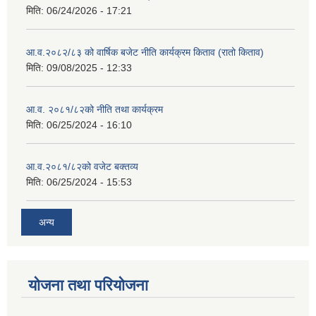
मिति:
06/24/2026 - 17:21
आ.व.२०८२/८३ को वार्षिक बजेट नीति कार्यक्रम किताव (रातो किताव)
मिति:
09/08/2025 - 12:33
आ.व. २०८१/८२को नीति तथा कार्यक्रम
मिति:
06/25/2024 - 16:10
आ.व.२०८१/८२को वजेट बक्तव्य
मिति:
06/25/2024 - 15:53
अन्य
योजना तथा परियोजना